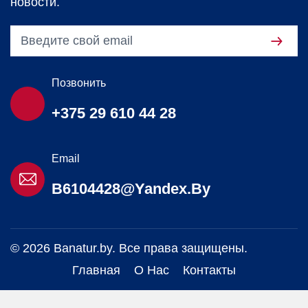
новости.
Позвонить
+375 29 610 44 28
Email
B6104428@yandex.by
© 2026 Banatur.by. Все права защищены.
Главная
О Нас
Контакты