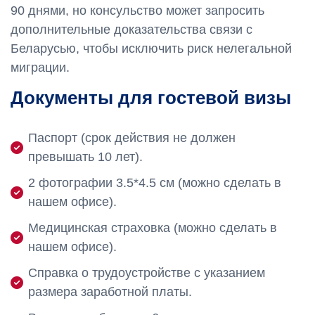
90 днями, но консульство может запросить
дополнительные доказательства связи с
Беларусью, чтобы исключить риск нелегальной
миграции.
Документы для гостевой визы
Паспорт (срок действия не должен
превышать 10 лет).
2 фотографии 3.5*4.5 см (можно сделать в
нашем офисе).
Медицинская страховка (можно сделать в
нашем офисе).
Справка о трудоустройстве с указанием
размера заработной платы.