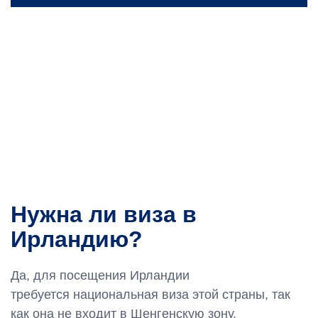
Нужна ли виза в
Ирландию?
Да, для посещения Ирландии
требуется национальная виза этой страны, так
как она не входит в Шенгенскую зону.