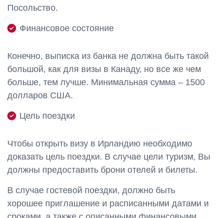
Посольство.
Финансовое состояние
Конечно, выписка из банка не должна быть такой
большой, как для визы в Канаду, но все же чем
больше, тем лучше. Минимальная сумма – 1500
долларов США.
Цель поездки
Чтобы открыть визу в Ирландию необходимо
доказать цель поездки. В случае цели туризм, Вы
должны предоставить брони отелей и билеты.
В случае гостевой поездки, должно быть
хорошее приглашение и расписанными датами и
сроками, а также с описанными финансовыми