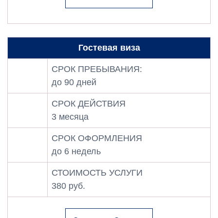
Гостевая виза
СРОК ПРЕБЫВАНИЯ:
до 90 дней
СРОК ДЕЙСТВИЯ
3 месяца
СРОК ОФОРМЛЕНИЯ
до 6 недель
СТОИМОСТЬ УСЛУГИ
380 руб.