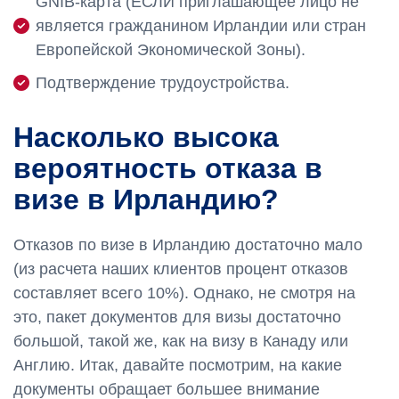
GNIB-карта (ЕСЛИ приглашающее лицо не
является гражданином Ирландии или стран
Европейской Экономической Зоны).
Подтверждение трудоустройства.
Насколько высока
вероятность отказа в
визе в Ирландию?
Отказов по визе в Ирландию достаточно мало
(из расчета наших клиентов процент отказов
составляет всего 10%). Однако, не смотря на
это, пакет документов для визы достаточно
большой, такой же, как на визу в Канаду или
Англию. Итак, давайте посмотрим, на какие
документы обращает большее внимание