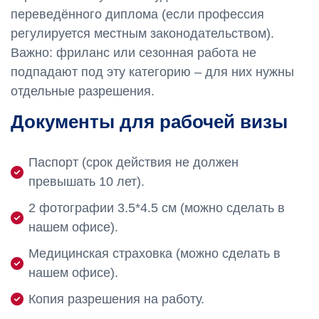
переведённого диплома (если профессия
регулируется местным законодательством).
Важно: фриланс или сезонная работа не
подпадают под эту категорию – для них нужны
отдельные разрешения.
Документы для рабочей визы
Паспорт (срок действия не должен
превышать 10 лет).
2 фотографии 3.5*4.5 см (можно сделать в
нашем офисе).
Медицинская страховка (можно сделать в
нашем офисе).
Копия разрешения на работу.