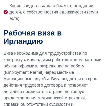
Копия свидетельства о браке, о рождении
детей, о собственности/недвижимости (если
есть).
Рабочая виза в
Ирландию
Виза необходима для трудоустройства по
контракту с ирландским работодателем, который
обязан оформить разрешение на работу
(Employment Permit) через местные
миграционные службы. Виза выдаётся на срок
действия трудового договора и позволяет
легально проживать в стране, но требует
предоставления медицинской страховки,
справки об отсутствии судимости и