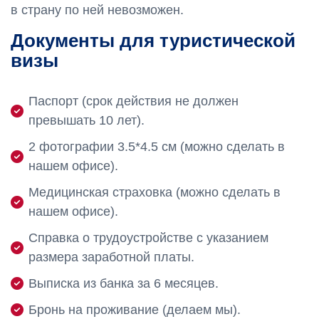
в страну по ней невозможен.
Документы для туристической
визы
Паспорт (срок действия не должен
превышать 10 лет).
2 фотографии 3.5*4.5 см (можно сделать в
нашем офисе).
Медицинская страховка (можно сделать в
нашем офисе).
Справка о трудоустройстве с указанием
размера заработной платы.
Выписка из банка за 6 месяцев.
Бронь на проживание (делаем мы).