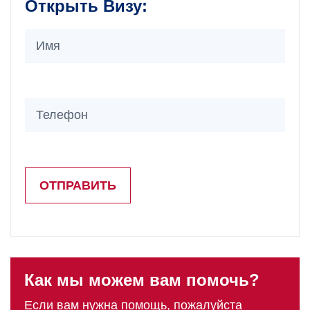
Открыть Визу:
Как мы можем вам помочь?
Если вам нужна помощь, пожалуйста