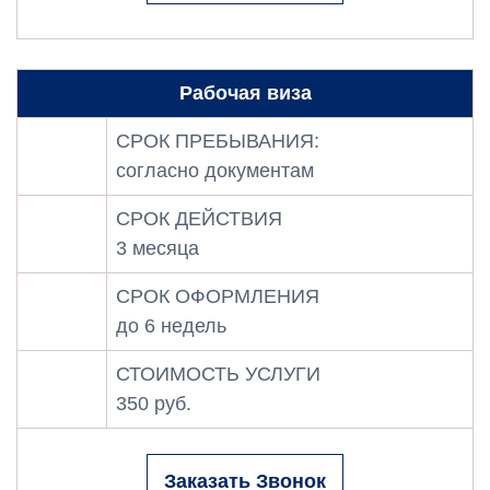
Рабочая виза
СРОК ПРЕБЫВАНИЯ:
согласно документам
СРОК ДЕЙСТВИЯ
3 месяца
СРОК ОФОРМЛЕНИЯ
до 6 недель
СТОИМОСТЬ УСЛУГИ
350 руб.
Заказать Звонок