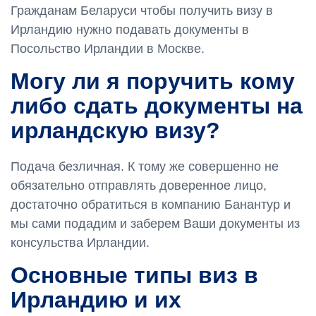
Гражданам Беларуси чтобы получить визу в
Ирландию нужно подавать документы в
Посольство Ирландии в Москве.
Могу ли я поручить кому
либо сдать документы на
ирландскую визу?
Подача безличная. К тому же совершенно не
обязательно отправлять доверенное лицо,
достаточно обратиться в компанию Банантур и
мы сами подадим и заберем Ваши документы из
консульства Ирландии.
Основные типы виз в
Ирландию и их