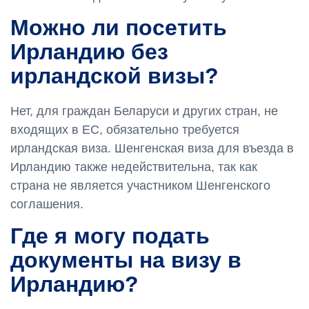
Можно ли посетить
Ирландию без
ирландской визы?
Нет, для граждан Беларуси и других стран, не
входящих в ЕС, обязательно требуется
ирландская виза. Шенгенская виза для въезда в
Ирландию также недействительна, так как
страна не является участником Шенгенского
соглашения.
Где я могу подать
документы на визу в
Ирландию?