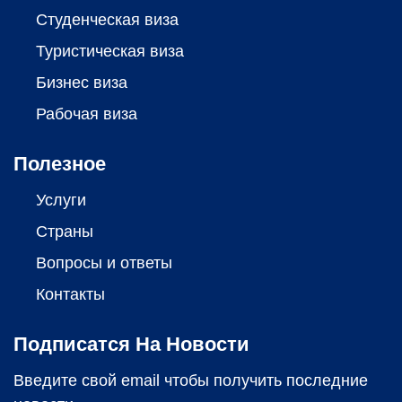
Студенческая виза
Туристическая виза
Бизнес виза
Рабочая виза
Полезное
Услуги
Страны
Вопросы и ответы
Контакты
Подписатся На Новости
Введите свой email чтобы получить последние