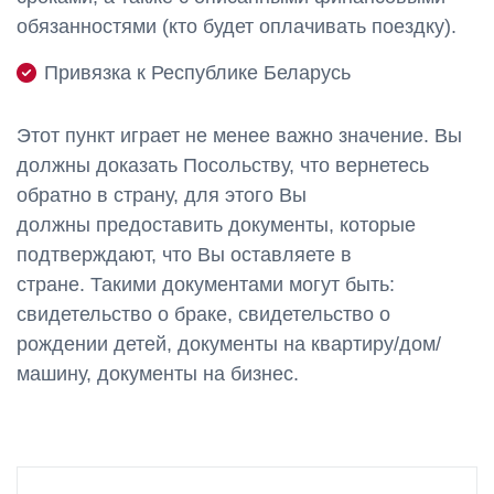
обязанностями (кто будет оплачивать поездку).
Привязка к Республике Беларусь
Этот пункт играет не менее важно значение. Вы
должны доказать Посольству, что вернетесь
обратно в страну, для этого Вы
должны предоставить документы, которые
подтверждают, что Вы оставляете в
стране. Такими документами могут быть:
свидетельство о браке, свидетельство о
рождении детей, документы на квартиру/дом/
машину, документы на бизнес.