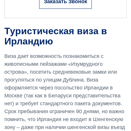
Заказать Звонок
Туристическая виза в
Ирландию
Виза дает возможность познакомиться с
живописными пейзажами «Изумрудного
острова», посетить средневековые замки или
прогуляться по улицам Дублина. Виза
оформляется через посольство Ирландии в
Москве (так как в Беларуси представительства
нет) и требует стандартного пакета документов.
Срок пребывания ограничен 90 днями, но важно
помнить, что Ирландия не входит в Шенгенскую
зону – даже при наличии шенгенской визы въезд