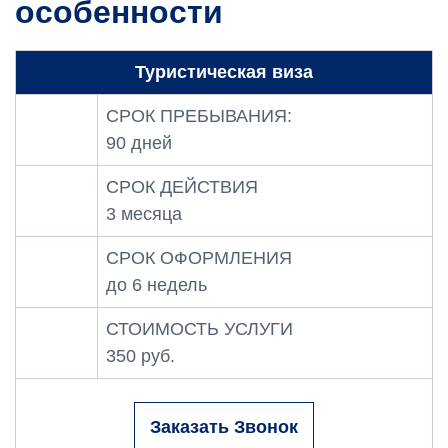
особенности
Туристическая виза
СРОК ПРЕБЫВАНИЯ:
90 дней
СРОК ДЕЙСТВИЯ
3 месяца
СРОК ОФОРМЛЕНИЯ
до 6 недель
СТОИМОСТЬ УСЛУГИ
350 руб.
Заказать Звонок