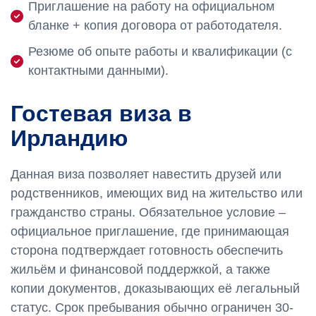
Приглашение на работу на официальном
бланке + копия договора от работодателя.
Резюме об опыте работы и квалификации (с
контактными данными).
Гостевая виза в
Ирландию
Данная виза позволяет навестить друзей или
родственников, имеющих вид на жительство или
гражданство страны. Обязательное условие –
официальное приглашение, где принимающая
сторона подтверждает готовность обеспечить
жильём и финансовой поддержкой, а также
копии документов, доказывающих её легальный
статус. Срок пребывания обычно ограничен 30-