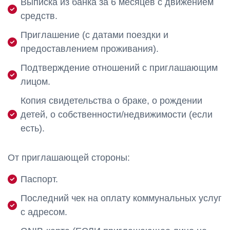
Выписка из банка за 6 месяцев с движением
средств.
Приглашение (с датами поездки и
предоставлением проживания).
Подтверждение отношений с приглашающим
лицом.
Копия свидетельства о браке, о рождении
детей, о собственности/недвижимости (если
есть).
От приглашающей стороны:
Паспорт.
Последний чек на оплату коммунальных услуг
с адресом.