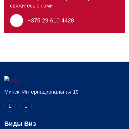
свяжитесь с нами
+375 29 610 4428
Минск, Интернациональная 19
Виды Виз